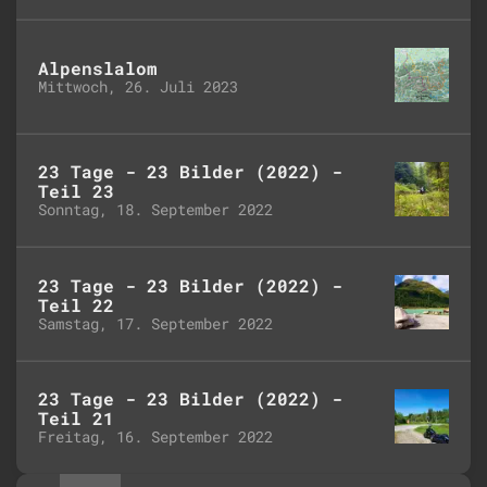
Alpenslalom
Mittwoch, 26. Juli 2023
23 Tage - 23 Bilder (2022) -
Teil 23
Sonntag, 18. September 2022
23 Tage - 23 Bilder (2022) -
Teil 22
Samstag, 17. September 2022
23 Tage - 23 Bilder (2022) -
Teil 21
Freitag, 16. September 2022