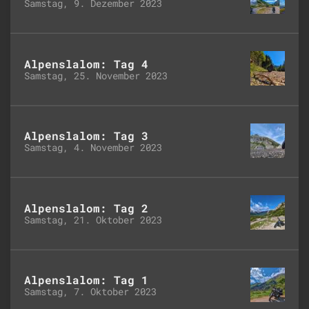
Samstag, 9. Dezember 2023
Alpenslalom: Tag 4
Samstag, 25. November 2023
Alpenslalom: Tag 3
Samstag, 4. November 2023
Alpenslalom: Tag 2
Samstag, 21. Oktober 2023
Alpenslalom: Tag 1
Samstag, 7. Oktober 2023