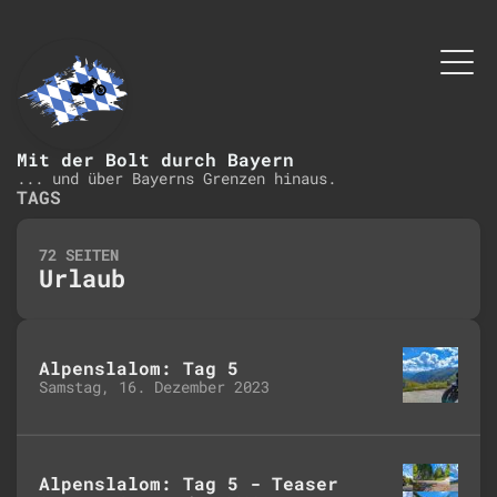
Mit der Bolt durch Bayern
... und über Bayerns Grenzen hinaus.
TAGS
72 SEITEN
Urlaub
Alpenslalom: Tag 5
Samstag, 16. Dezember 2023
Alpenslalom: Tag 5 - Teaser