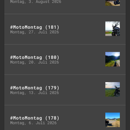
Montag, 3. August 2026
#MotoMontag (181)
Montag, 27. Juli 2026
#MotoMontag (180)
Montag, 20. Juli 2026
#MotoMontag (179)
Montag, 13. Juli 2026
#MotoMontag (178)
Montag, 6. Juli 2026