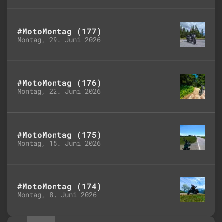
#MotoMontag (177)
Montag, 29. Juni 2026
#MotoMontag (176)
Montag, 22. Juni 2026
#MotoMontag (175)
Montag, 15. Juni 2026
#MotoMontag (174)
Montag, 8. Juni 2026