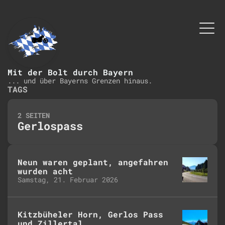
Mit der Bolt durch Bayern
... und über Bayerns Grenzen hinaus.
TAGS
2 SEITEN
Gerlospass
Neun waren geplant, angefahren
wurden acht
Samstag, 21. Februar 2026
Kitzbüheler Horn, Gerlos Pass
und Zillertal