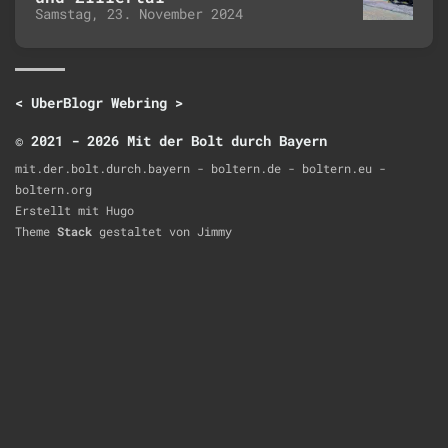
Samstag, 23. November 2024
<
UberBlogr Webring
>
© 2021 - 2026 Mit der Bolt durch Bayern
mit.der.bolt.durch.bayern - boltern.de - boltern.eu -
boltern.org
Erstellt mit
Hugo
Theme
Stack
gestaltet von
Jimmy