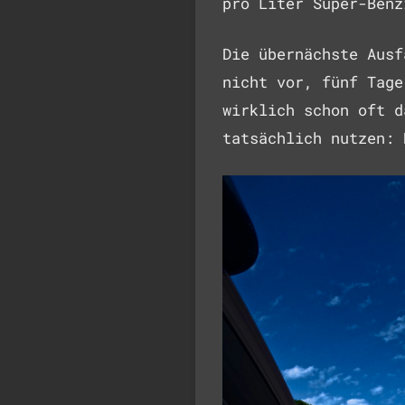
pro Liter Super-Benz
Die übernächste Ausf
nicht vor, fünf Tage
wirklich schon oft d
tatsächlich nutzen: 