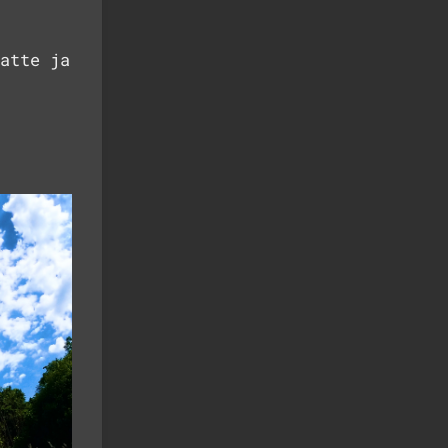
atte ja