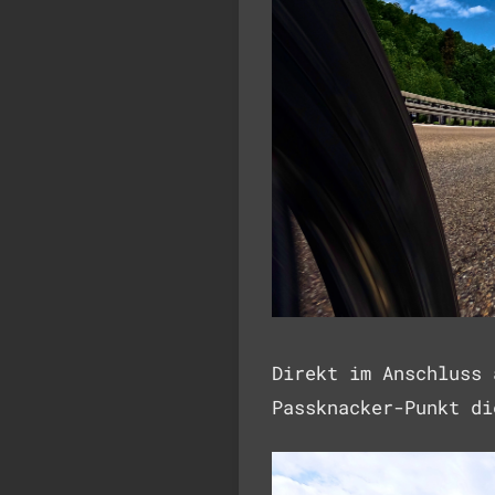
Direkt im Anschluss 
Passknacker-Punkt di