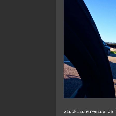
Glücklicherweise bef