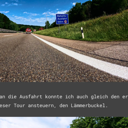
an die Ausfahrt konnte ich auch gleich den er
eser Tour ansteuern, den Lämmerbuckel.