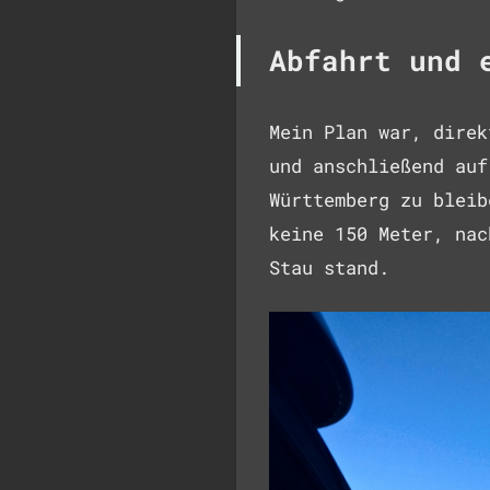
Abfahrt und 
Mein Plan war, direk
und anschließend auf
Württemberg zu bleib
keine 150 Meter, nac
Stau stand.