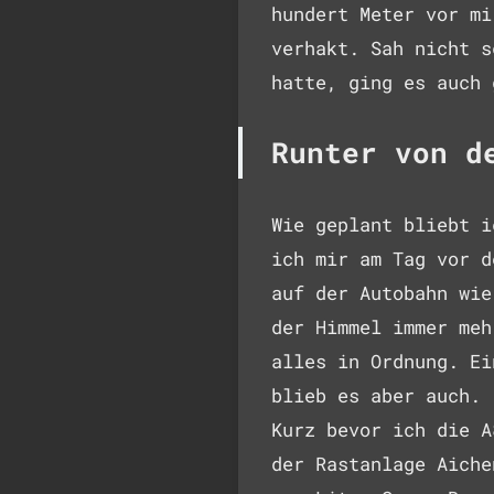
hundert Meter vor mi
verhakt. Sah nicht s
hatte, ging es auch 
Runter von d
Wie geplant bliebt i
ich mir am Tag vor d
auf der Autobahn wie
der Himmel immer meh
alles in Ordnung. Ei
blieb es aber auch.
Kurz bevor ich die A
der Rastanlage Aiche