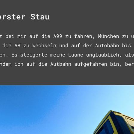
erster Stau
t bei mir auf die A99 zu fahren, München zu u
 die A8 zu wechseln und auf der Autobahn bis 
en. Es steigerte meine Laune unglaublich, als
hdem ich auf die Autbahn aufgefahren bin, ber