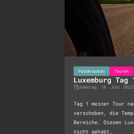
Passknacken
Touren
Luxemburg Tag 
Samstag, 18. Juni 2022
Tag 1 meiner Tour na
verschoben, die Temp
Bereiche. Diesen Lux
nicht gehabt.