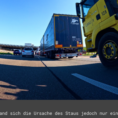
and sich die Ursache des Staus jedoch nur ein