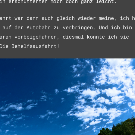
in erschütterten mich doch ganz leicht.
ahrt war dann auch gleich wieder meine, ich h
 auf der Autobahn zu verbringen. Und ich bin
aran vorbeigefahren, diesmal konnte ich sie
Die Behelfsausfahrt!