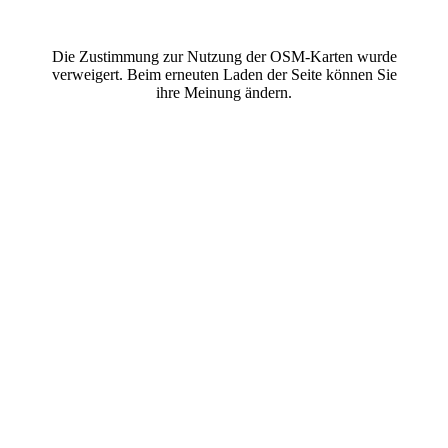
Die Zustimmung zur Nutzung der OSM-Karten wurde
verweigert. Beim erneuten Laden der Seite können Sie
ihre Meinung ändern.